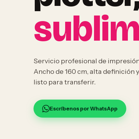
sublim
Servicio profesional de impresión
Ancho de 160 cm, alta definición y
listo para transferir.
Escríbenos por WhatsApp