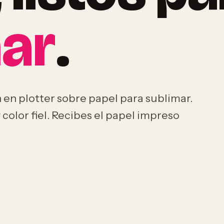
ar
.
 en plotter sobre papel para sublimar.
 color fiel. Recibes el papel impreso