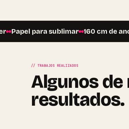
Papel para sublimar
160 cm de ancho
// TRABAJOS REALIZADOS
Algunos de
resultados.