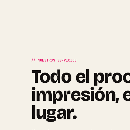
// NUESTROS SERVICIOS
Todo el pro
impresión, 
lugar.