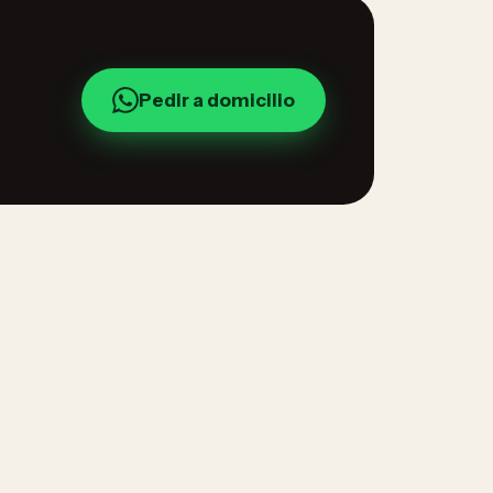
Pedir a domicilio