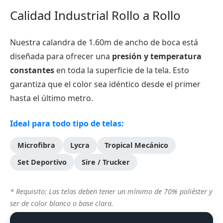
Calidad Industrial Rollo a Rollo
Nuestra calandra de 1.60m de ancho de boca está
diseñada para ofrecer una
presión y temperatura
constantes
en toda la superficie de la tela. Esto
garantiza que el color sea idéntico desde el primer
hasta el último metro.
Ideal para todo tipo de telas:
Microfibra
Lycra
Tropical Mecánico
Set Deportivo
Sire / Trucker
* Requisito: Las telas deben tener un mínimo de 70% poliéster y
ser de color blanco o base clara.