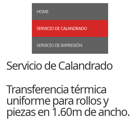
HOME
SERVICIO DE CALANDRADO
SERVICIO DE IMPRESIÓN
Servicio de Calandrado
Transferencia térmica
uniforme para rollos y
piezas en 1.60m de ancho.