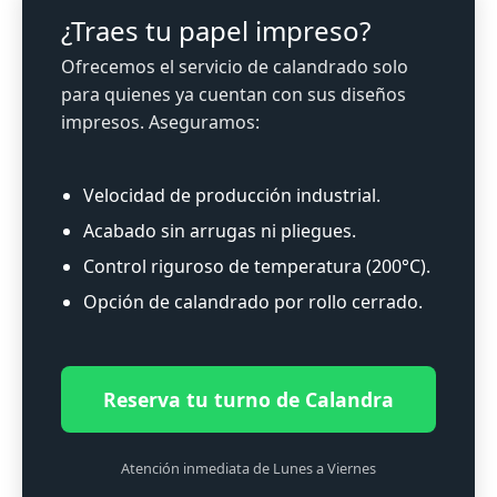
¿Traes tu papel impreso?
Ofrecemos el servicio de calandrado solo
para quienes ya cuentan con sus diseños
impresos. Aseguramos:
Velocidad de producción industrial.
Acabado sin arrugas ni pliegues.
Control riguroso de temperatura (200°C).
Opción de calandrado por rollo cerrado.
Reserva tu turno de Calandra
Atención inmediata de Lunes a Viernes